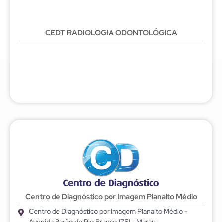
CEDT RADIOLOGIA ODONTOLÓGICA
Centro de Diagnóstico por Imagem Planalto Médio
Centro de Diagnóstico por Imagem Planalto Médio -
Avenida Barão do Rio Branco 1751 - Marau