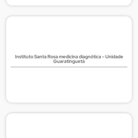
Instituto Santa Rosa medicina diagnótica – Unidade
Guaratinguetá