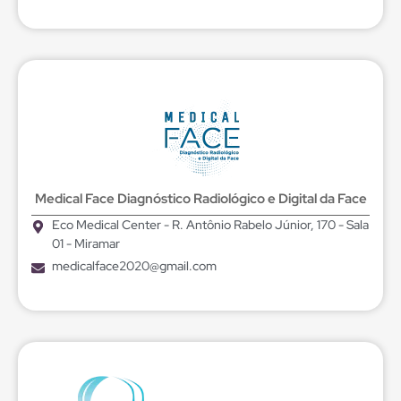
Medical Face Diagnóstico Radiológico e Digital da Face
Eco Medical Center - R. Antônio Rabelo Júnior, 170 - Sala
01 - Miramar
medicalface2020@gmail.com