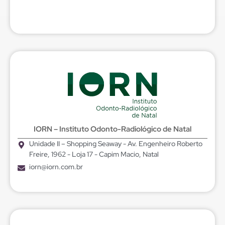
IORN – Instituto Odonto-Radiológico de Natal
Unidade II – Shopping Seaway - Av. Engenheiro Roberto
Freire, 1962 - Loja 17 - Capim Macio, Natal
iorn@iorn.com.br