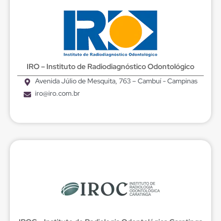
IRO – Instituto de Radiodiagnóstico Odontológico
Avenida Júlio de Mesquita, 763 – Cambuí - Campinas
iro@iro.com.br