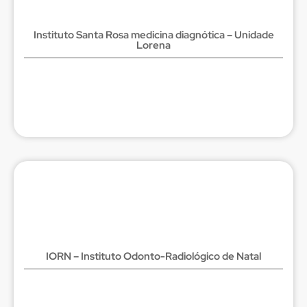
Instituto Santa Rosa medicina diagnótica – Unidade
Lorena
IORN – Instituto Odonto-Radiológico de Natal