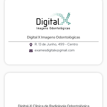
Digital X Imagens Odontológicas
R. 13 de Junho, 499 - Centro
examesdigitalx@gmail.com
Digital-X Clínica de Radiologia Odontológica