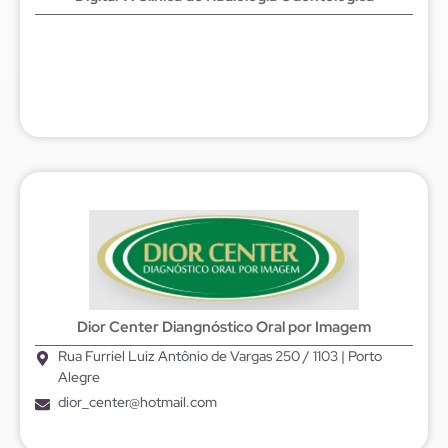
Dior Center Diangnóstico Oral por Imagem
Rua Furriel Luiz Antônio de Vargas 250 / 1103 | Porto
Alegre
dior_center@hotmail.com