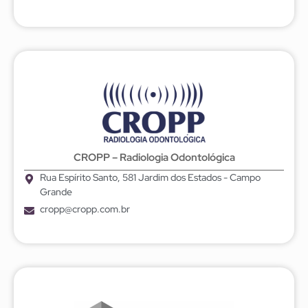
CROPP – Radiologia Odontológica
Rua Espírito Santo, 581 Jardim dos Estados - Campo
Grande
cropp@cropp.com.br