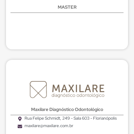
MASTER
Maxilare Diagnóstico Odontológico
Rua Felipe Schmidt, 249 - Sala 603 - Florianópolis
maxilare@maxilare.com.br