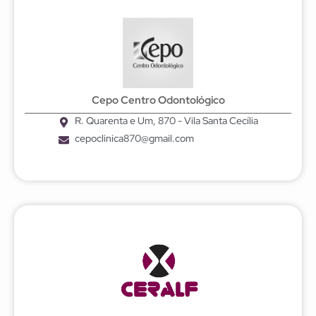
Cepo Centro Odontológico
R. Quarenta e Um, 870 - Vila Santa Cecília
cepoclinica870@gmail.com