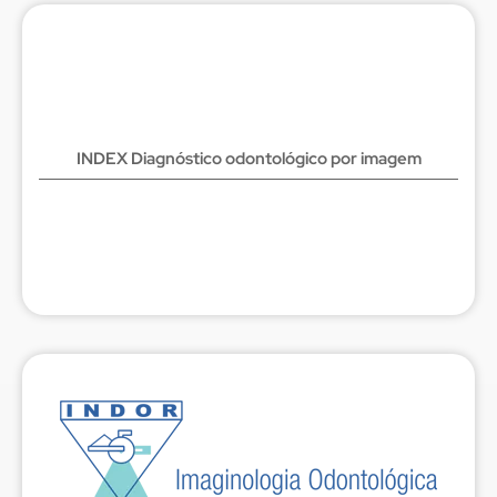
INDEX Diagnóstico odontológico por imagem