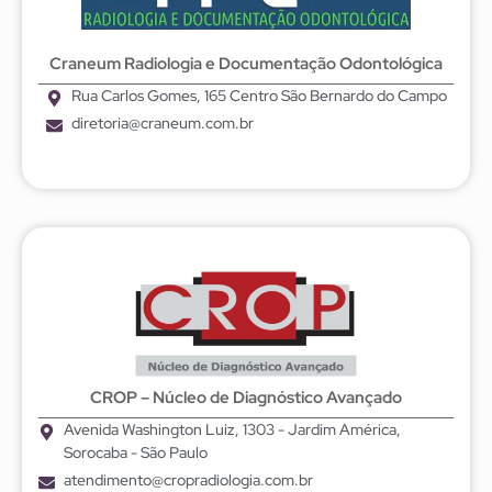
Craneum Radiologia e Documentação Odontológica
Rua Carlos Gomes, 165 Centro São Bernardo do Campo
diretoria@craneum.com.br
CROP – Núcleo de Diagnóstico Avançado
Avenida Washington Luiz, 1303 - Jardim América,
Sorocaba - São Paulo
atendimento@cropradiologia.com.br