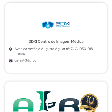
3DXI Centro de Imagem Médica
Avenida António Augusto Aguiar nº 74 A 1050-018
Lisboa
geral@3dxi.pt