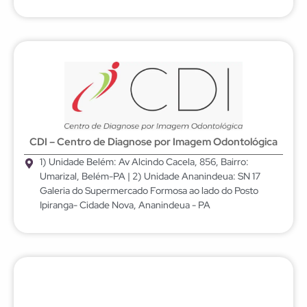
CDI – Centro de Diagnose por Imagem Odontológica
1) Unidade Belém: Av Alcindo Cacela, 856, Bairro:
Umarizal, Belém-PA | 2) Unidade Ananindeua: SN 17
Galeria do Supermercado Formosa ao lado do Posto
Ipiranga- Cidade Nova, Ananindeua - PA