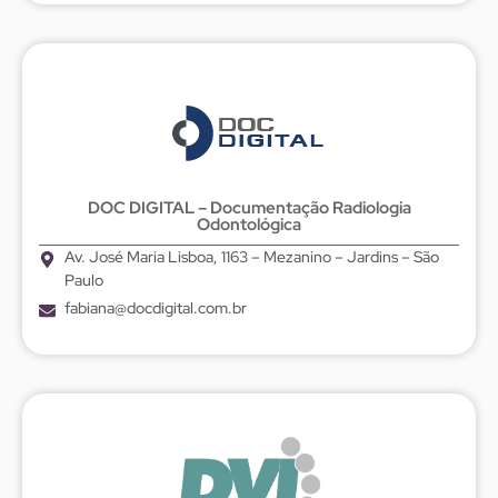
DOC DIGITAL – Documentação Radiologia
Odontológica
Av. José Maria Lisboa, 1163 – Mezanino – Jardins – São
Paulo
fabiana@docdigital.com.br