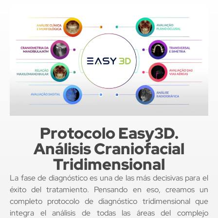
Protocolo Easy3D.
Análisis Craniofacial
Tridimensional
La fase de diagnóstico es una de las más decisivas para el
éxito del tratamiento. Pensando en eso, creamos un
completo protocolo de diagnóstico tridimensional que
integra el análisis de todas las áreas del complejo