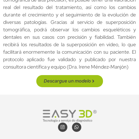
real del resultado del tratamiento, así como los cambios
durante el crecimiento y el seguimiento de la evolución de
diversas patologías. Gracias al servicio de superposición
tomográfica, podrá observar los cambios esqueléticos y
dentales en sus casos con precisión y fiabilidad. También
recibirá los resultados de la superposición en video, lo que
facilitará enormemente la comunicación con su paciente. El
protocolo aplicado fue validado y publicado por nuestra
consultora científica y equipo (Dra. Irene Méndez-Manjón)
Descargue un modelo