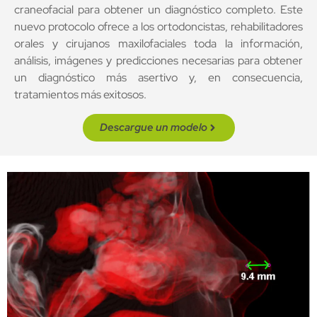
craneofacial para obtener un diagnóstico completo. Este
nuevo protocolo ofrece a los ortodoncistas, rehabilitadores
orales y cirujanos maxilofaciales toda la información,
análisis, imágenes y predicciones necesarias para obtener
un diagnóstico más asertivo y, en consecuencia,
tratamientos más exitosos.
Descargue un modelo