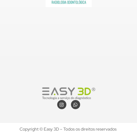
Copyright © Easy 3D – Todos os direitos reservados