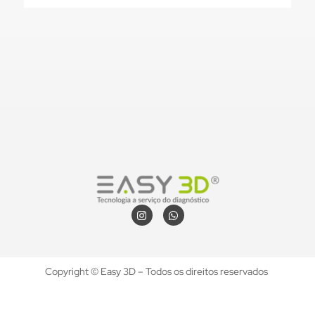
Copyright © Easy 3D – Todos os direitos reservados