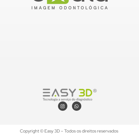
Copyright © Easy 3D – Todos os direitos reservados